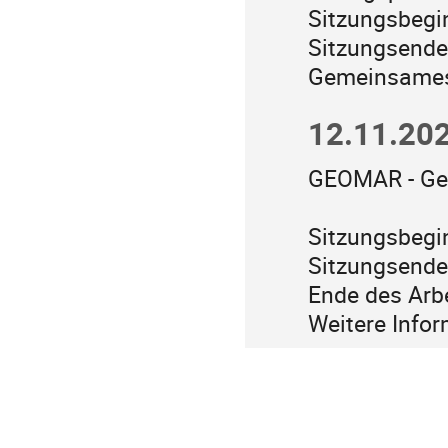
Sitzungsbegi
Sitzungsende
Gemeinsames
12.11.202
GEOMAR - Geb
Sitzungsbegi
Sitzungsende
Ende des Arbe
Weitere Infor