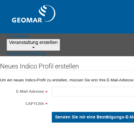
Hauptseite
Veranstaltung erstellen
Raumreservierung
Neues Indico Profil erstellen
Um ein neues Indico-Profil zu erstellen, müssen Sie erst Ihre E-Mail-Adresse
E-Mail-Adresse
*
CAPTCHA
*