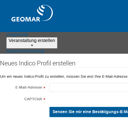
Hauptseite
Veranstaltung erstellen
Raumreservierung
Neues Indico Profil erstellen
Um ein neues Indico-Profil zu erstellen, müssen Sie erst Ihre E-Mail-Adresse
E-Mail-Adresse
*
CAPTCHA
*